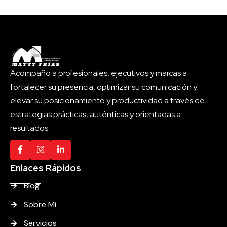
Acompaño a profesionales, ejecutivos y marcas a
fortalecer su presencia, optimizar su comunicación y
elevar su posicionamiento y productividad a través de
estrategias prácticas, auténticas y orientadas a
resultados.
Enlaces Rápidos
Blog
Sobre Mí
Servicios