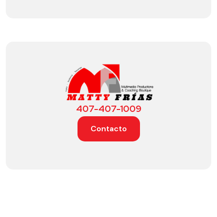
407-407-1009
Contacto