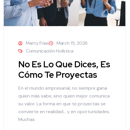
Matty Frias
March 15, 2026
Comunicación Holística
No Es Lo Que Dices, Es
Cómo Te Proyectas
En el mundo empresarial, no siempre gana
quien más sabe, sino quien mejor comunica
su valor. La forma en que te proyectas se
convierte en realidad… y en oportunidades.
Muchas