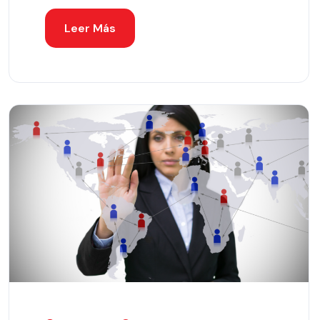
Leer Más