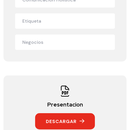
Etiqueta
Negocios
Presentacion
DESCARGAR