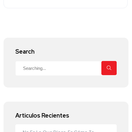
Search
Articulos Recientes