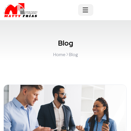
Blog
Home
Blog